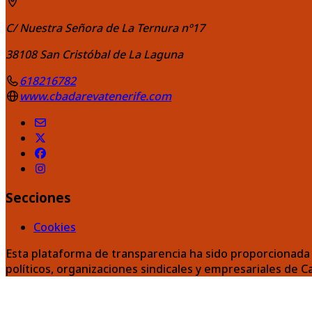
C/ Nuestra Señora de La Ternura nº17
38108
San Cristóbal de La Laguna
618216782
www.cbadarevatenerife.com
Secciones
Cookies
Esta plataforma de transparencia ha sido proporcionada 
políticos, organizaciones sindicales y empresariales de C