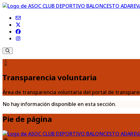
Transparencia voluntaria
Área de transparencia voluntaria del portal de trans
No hay información disponible en esta sección.
Pie de página