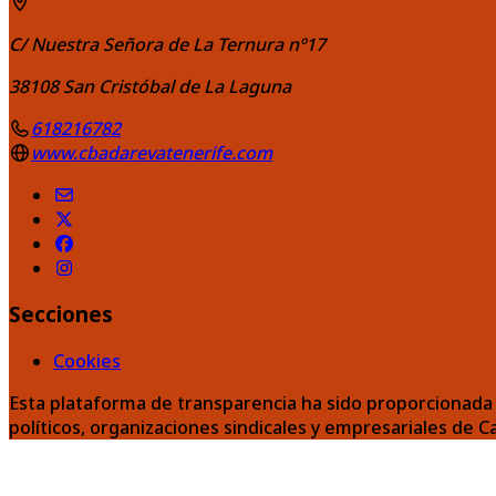
C/ Nuestra Señora de La Ternura nº17
38108
San Cristóbal de La Laguna
618216782
www.cbadarevatenerife.com
Secciones
Cookies
Esta plataforma de transparencia ha sido proporcionada 
políticos, organizaciones sindicales y empresariales de C