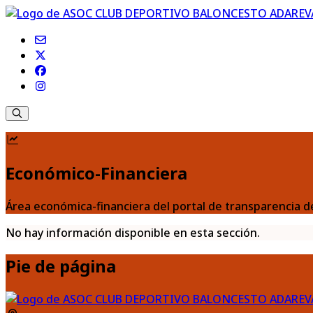
Económico-Financiera
Área económica-financiera del portal de transparenc
No hay información disponible en esta sección.
Pie de página