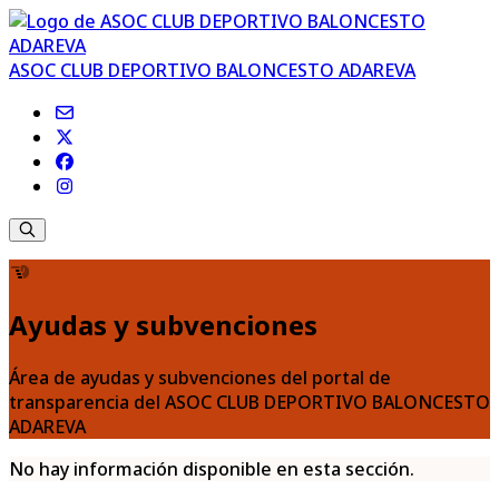
ASOC CLUB DEPORTIVO BALONCESTO ADAREVA
Ayudas y subvenciones
Área de ayudas y subvenciones del portal de
transparencia del ASOC CLUB DEPORTIVO BALONCESTO
ADAREVA
No hay información disponible en esta sección.